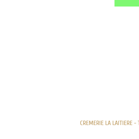
CREMERIE LA LAITIERE - 