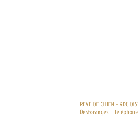
REVE DE CHIEN - RDC DI
Desforanges - Téléphone 