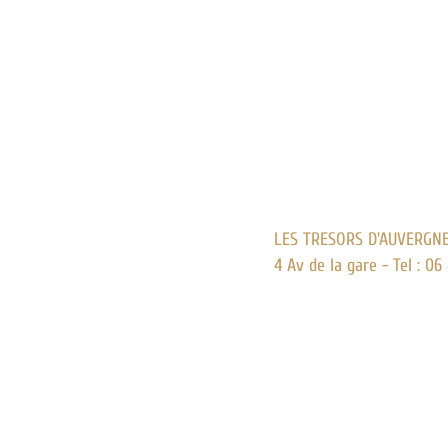
LES TRESORS D'AUVERGN
4 Av de la gare - Tel : 06