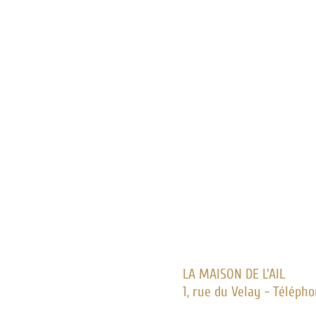
LA MAISON DE L'AIL
1, rue du Velay - Télépho