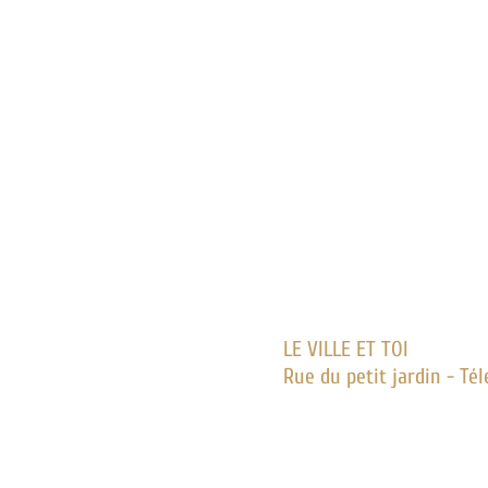
LE VILLE ET TOI
Rue du petit jardin - Tél