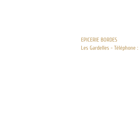
EPICERIE BORDES
Les Gardelles -
Téléphone : 