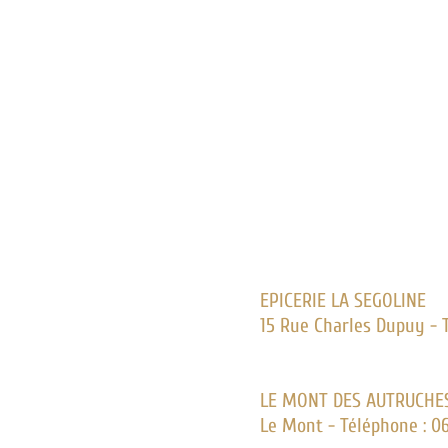
EPICERIE LA SEGOLINE
15 Rue Charles Dupuy - T
LE MONT DES AUTRUCHE
Le Mont - Téléphone : 06