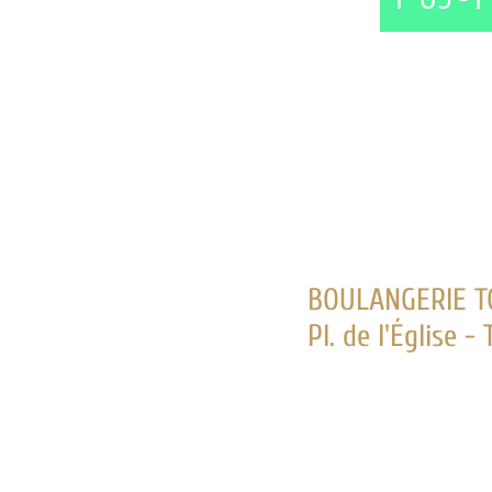
BOULANGERIE TOURNEBIZE
Pl. de l'Église - Téléphone 