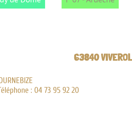
63840 VIVEROLS
: 04 73 95 92 20