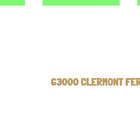
63000 CLERMONT FERRAND