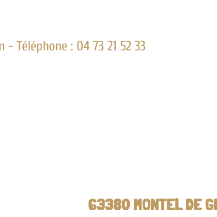
ne : 04 73 21 52 33
63380 MONTEL DE GELAT