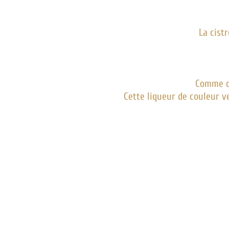
La cist
Comme dan
Cette liqueur de couleur ve