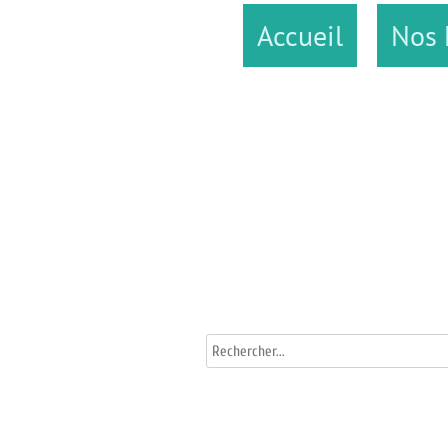
Accueil
Nos 